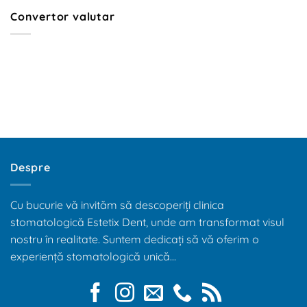
Ghid
Convertor valutar
Despre
Cu bucurie vă invităm să descoperiți clinica
stomatologică Estetix Dent, unde am transformat visul
nostru în realitate. Suntem dedicați să vă oferim o
experiență stomatologică unică...