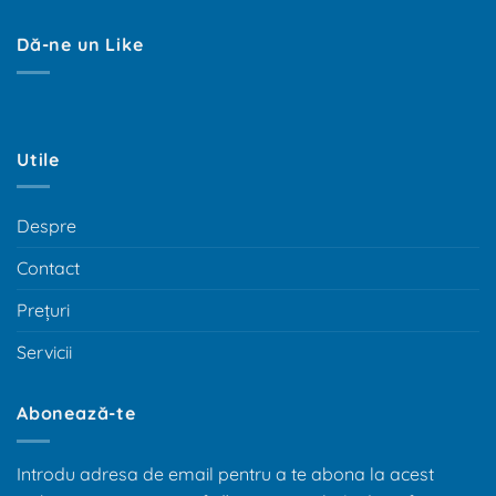
Dă-ne un Like
Utile
Despre
Contact
Prețuri
Servicii
Abonează-te
Introdu adresa de email pentru a te abona la acest