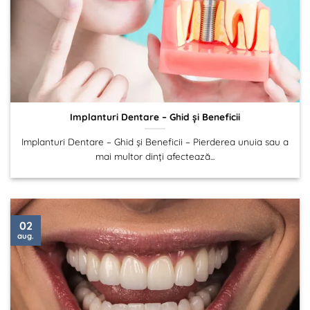
Implanturi Dentare – Ghid și Beneficii
Implanturi Dentare – Ghid și Beneficii – Pierderea unuia sau a
mai multor dinți afectează...
02
aug.