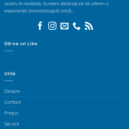
nostru în realitate. Suntem dedicați să vă oferim o
experiență stomatologică unică...
Dă-ne un Like
Utile
Despre
Contact
Prețuri
Servicii