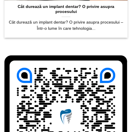
Cât durează un implant dentar? O privire asupra
procesului
Cât durează un implant dentar? O privire asupra procesului –
Într-o lume în care tehnologia...