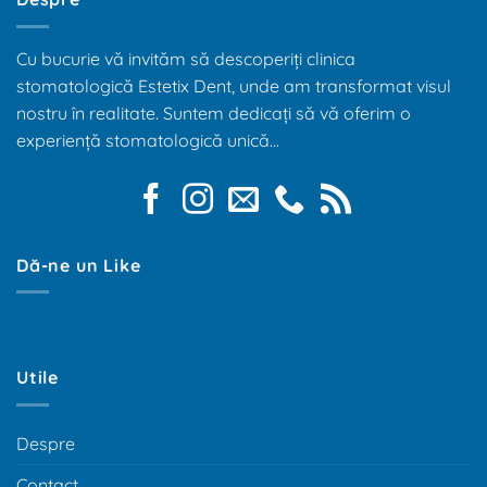
Cu bucurie vă invităm să descoperiți clinica
stomatologică Estetix Dent, unde am transformat visul
nostru în realitate. Suntem dedicați să vă oferim o
experiență stomatologică unică...
Dă-ne un Like
Utile
Despre
Contact