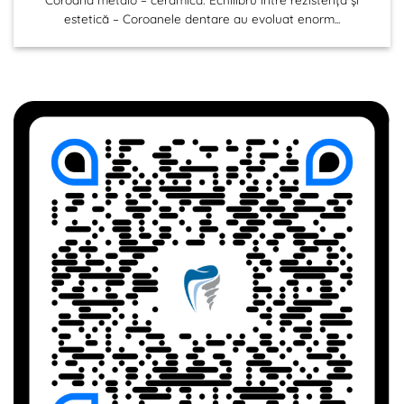
estetică – Coroanele dentare au evoluat enorm...