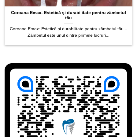
Coroana Emax: Estetică și durabilitate pentru zâmbetul
tău
Coroana Emax: Estetică și durabilitate pentru zâmbetul tău –
Zâmbetul este unul dintre primele lucruri...