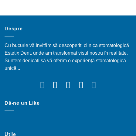
Despre
Cu bucurie vă invităm să descoperiți clinica stomatologică
Estetix Dent, unde am transformat visul nostru în realitate.
Suntem dedicați să vă oferim o experiență stomatologică
unică...
Dă-ne un Like
Utile