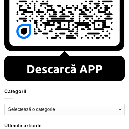
Categorii
Categorii
Ultimile articole