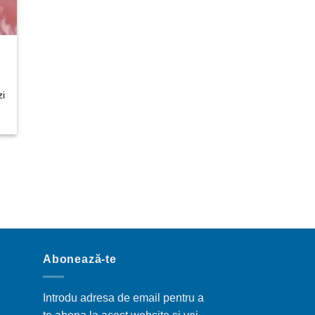
zi
Abonează-te
Introdu adresa de email pentru a