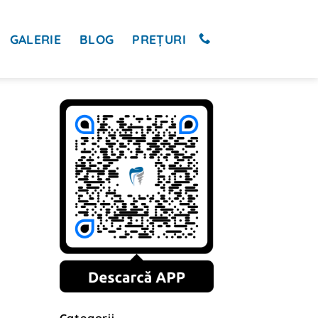
GALERIE
BLOG
PREȚURI
Categorii