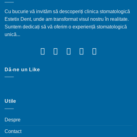
Cu bucurie vă invităm să descoperiți clinica stomatologică
Estetix Dent, unde am transformat visul nostru în realitate.
Suntem dedicați să vă oferim o experiență stomatologică
unică...
Dă-ne un Like
Utile
Despre
Contact