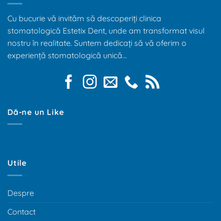
Cu bucurie vă invităm să descoperiți clinica
stomatologică Estetix Dent, unde am transformat visul
nostru în realitate. Suntem dedicați să vă oferim o
experiență stomatologică unică...
Dă-ne un Like
Utile
Despre
Contact