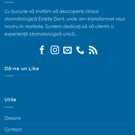
Cu bucurie vă invităm să descoperiți clinica
stomatologică Estetix Dent, unde am transformat visul
nostru în realitate. Suntem dedicați să vă oferim o
experiență stomatologică unică...
Dă-ne un Like
Utile
Despre
Contact