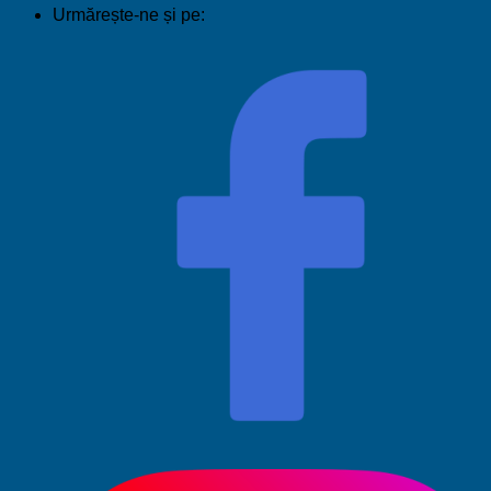
Urmărește-ne și pe: