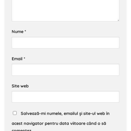
Nume
*
Email
*
Site web
Salvează-mi numele, emailul și site-ul web în
acest navigator pentru data viitoare când o să
comentez.