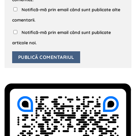
Notifică-mă prin email când sunt publicate alte
comentarii.
Notifică-mă prin email când sunt publicate
articole noi.