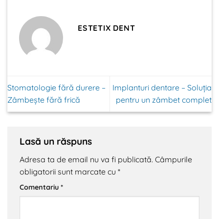
ESTETIX DENT
Stomatologie fără durere –
Implanturi dentare – Soluția
Zâmbește fără frică
pentru un zâmbet complet
Lasă un răspuns
Adresa ta de email nu va fi publicată.
Câmpurile
obligatorii sunt marcate cu
*
Comentariu
*