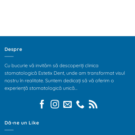
Despre
Cu bucurie vă invităm să descoperiți clinica
stomatologică Estetix Dent, unde am transformat visul
nostru în realitate. Suntem dedicați să vă oferim o
experiență stomatologică unică...
Dă-ne un Like