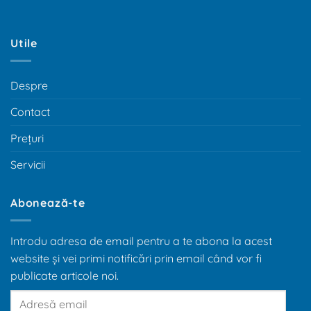
Utile
Despre
Contact
Prețuri
Servicii
Abonează-te
Introdu adresa de email pentru a te abona la acest
website și vei primi notificări prin email când vor fi
publicate articole noi.
Adresă