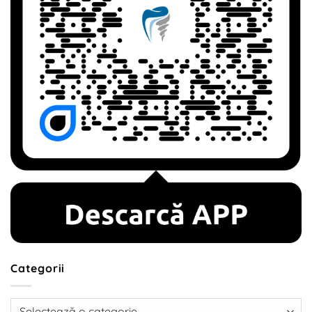
Categorii
Categorii