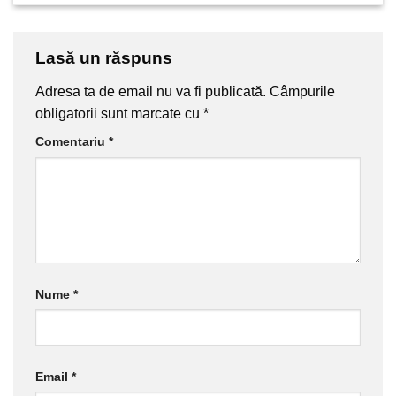
Lasă un răspuns
Adresa ta de email nu va fi publicată.
Câmpurile
obligatorii sunt marcate cu
*
Comentariu
*
Nume
*
Email
*