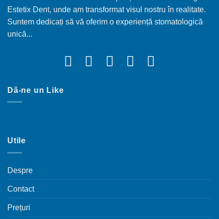
Estetix Dent, unde am transformat visul nostru în realitate.
Suntem dedicați să vă oferim o experiență stomatologică
unică...
Dă-ne un Like
Utile
Despre
Contact
Prețuri