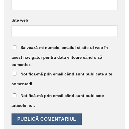
Site web
Salvează-mi numele, emailul și site-ul web în
acest navigator pentru data viitoare când o să
comentez.
Notifică-mă prin email când sunt publicate alte
comentarii.
Notifică-mă prin email când sunt publicate
articole noi.