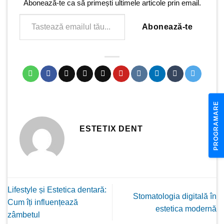
Abonează-te ca să primești ultimele articole prin email.
Tastează emailul tău...
Abonează-te
PROGRAMARE
ESTETIX DENT
Lifestyle și Estetica dentară:
Stomatologia digitală în
Cum îți influențează
estetica modernă
zâmbetul