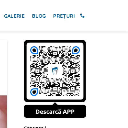
GALERIE
BLOG
PREȚURI
Categorii