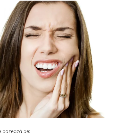
e bazează pe: