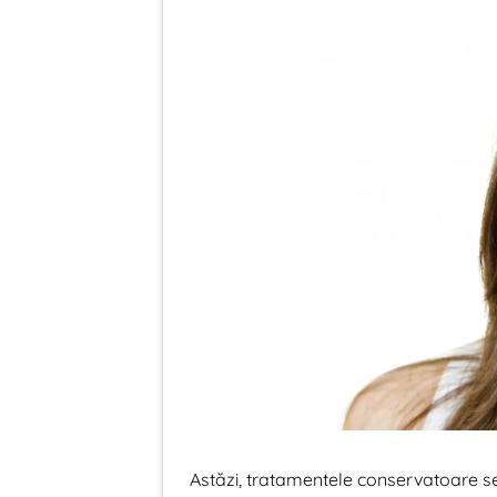
Astăzi, tratamentele conservatoare s