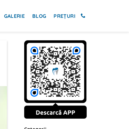
GALERIE
BLOG
PREȚURI
Categorii